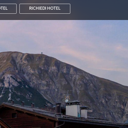
OTEL
RICHIEDI HOTEL