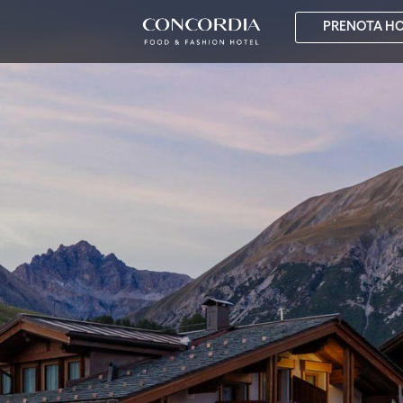
PRENOTA H