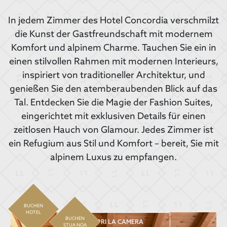
In jedem Zimmer des Hotel Concordia verschmilzt
die Kunst der Gastfreundschaft mit modernem
Komfort und alpinem Charme. Tauchen Sie ein in
einen stilvollen Rahmen mit modernen Interieurs,
inspiriert von traditioneller Architektur, und
genießen Sie den atemberaubenden Blick auf das
Tal. Entdecken Sie die Magie der Fashion Suites,
eingerichtet mit exklusiven Details für einen
zeitlosen Hauch von Glamour. Jedes Zimmer ist
ein Refugium aus Stil und Komfort – bereit, Sie mit
alpinem Luxus zu empfangen.
BUCHEN
HOTEL
BUCHEN
SCOPRI LA CAMERA
STUA NOA